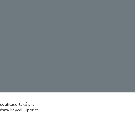
 souhlasu také pro
žete kdykoli upravit