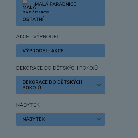
MALÁ PARÁDNICE
OSTATNÍ
AKCE - VÝPRODEJ
VÝPRODEJ - AKCE
DEKORACE DO DĚTSKÝCH POKOJŮ
DEKORACE DO DĚTSKÝCH
POKOJŮ
NÁBYTEK
NÁBYTEK