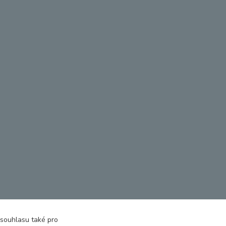
 souhlasu také pro