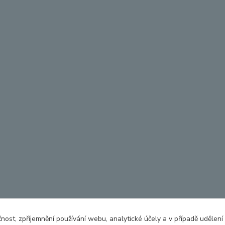
čnost, zpříjemnění používání webu, analytické účely a v případě udělení