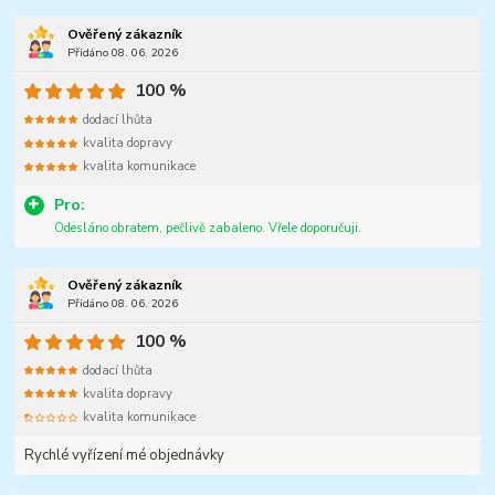
Ověřený zákazník
Přidáno 08. 06. 2026
100 %
dodací lhůta
kvalita dopravy
kvalita komunikace
Pro:
Odesláno obratem, pečlivě zabaleno. Vřele doporučuji.
Ověřený zákazník
Přidáno 08. 06. 2026
100 %
dodací lhůta
kvalita dopravy
kvalita komunikace
Rychlé vyřízení mé objednávky