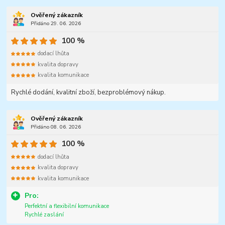
Ověřený zákazník
Přidáno 29. 06. 2026
100 %
dodací lhůta
kvalita dopravy
kvalita komunikace
Rychlé dodání, kvalitní zboží, bezproblémový nákup.
Ověřený zákazník
Přidáno 08. 06. 2026
100 %
dodací lhůta
kvalita dopravy
kvalita komunikace
Pro:
Perfektní a flexibilní komunikace
Rychlé zaslání