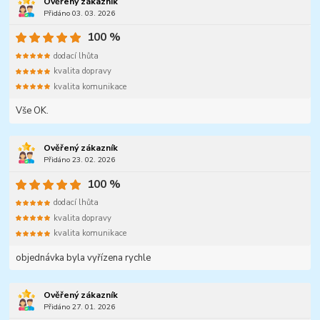
Ověřený zákazník
Přidáno 03. 03. 2026
100 %
dodací lhůta
kvalita dopravy
kvalita komunikace
Vše OK.
Ověřený zákazník
Přidáno 23. 02. 2026
100 %
dodací lhůta
kvalita dopravy
kvalita komunikace
objednávka byla vyřízena rychle
Ověřený zákazník
Přidáno 27. 01. 2026