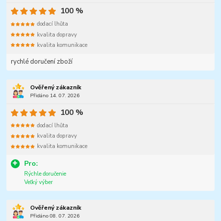
100 %
dodací lhůta
kvalita dopravy
kvalita komunikace
rychlé doručení zboží
Ověřený zákazník
Přidáno 14. 07. 2026
100 %
dodací lhůta
kvalita dopravy
kvalita komunikace
Pro:
Rýchle doručenie
Veľký výber
Ověřený zákazník
Přidáno 08. 07. 2026