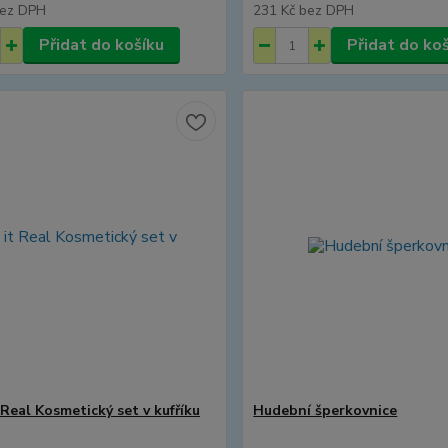
ez DPH
231 Kč
bez DPH
Přidat do košíku
Přidat do ko
 Real Kosmetický set v kufříku
Hudební šperkovnice