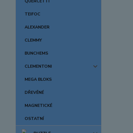
QUERCETTI
TEIFOC
ALEXANDER
CLEMMY
BUNCHEMS
CLEMENTONI
MEGA BLOKS
DŘEVĚNÉ
MAGNETICKÉ
OSTATNÍ