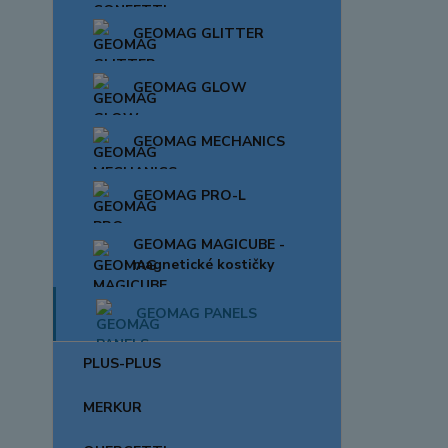
GEOMAG GLITTER
GEOMAG GLOW
GEOMAG MECHANICS
GEOMAG PRO-L
GEOMAG MAGICUBE -
magnetické kostičky
GEOMAG PANELS
PLUS-PLUS
MERKUR