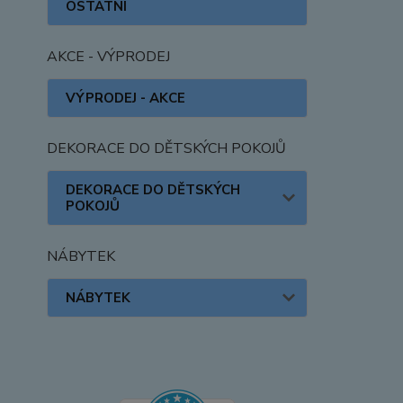
OSTATNÍ
AKCE - VÝPRODEJ
VÝPRODEJ - AKCE
DEKORACE DO DĚTSKÝCH POKOJŮ
DEKORACE DO DĚTSKÝCH
POKOJŮ
NÁBYTEK
NÁBYTEK