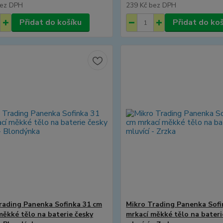
ez DPH
239 Kč
bez DPH
Přidat do košíku
Přidat do ko
rading Panenka Sofinka 31 cm
Mikro Trading Panenka Sofi
měkké tělo na baterie česky
mrkací měkké tělo na bateri