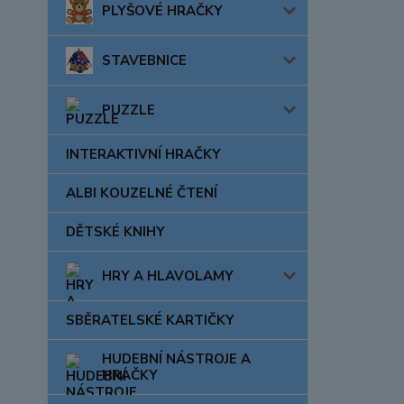
PLYŠOVÉ HRAČKY
STAVEBNICE
PUZZLE
INTERAKTIVNÍ HRAČKY
ALBI KOUZELNÉ ČTENÍ
DĚTSKÉ KNIHY
HRY A HLAVOLAMY
SBĚRATELSKÉ KARTIČKY
HUDEBNÍ NÁSTROJE A
HRAČKY