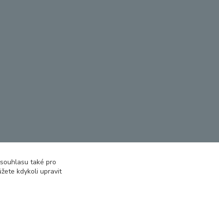
 souhlasu také pro
žete kdykoli upravit