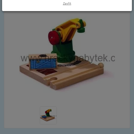
Zavřít