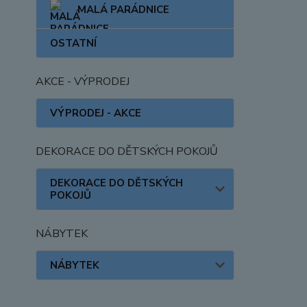
MALÁ PARÁDNICE
OSTATNÍ
AKCE - VÝPRODEJ
VÝPRODEJ - AKCE
DEKORACE DO DĚTSKÝCH POKOJŮ
DEKORACE DO DĚTSKÝCH
POKOJŮ
NÁBYTEK
NÁBYTEK