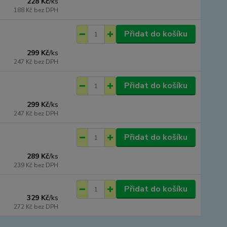
228 Kč
/
ks
188 Kč
bez DPH
Přidat do košíku
299 Kč
/
ks
247 Kč
bez DPH
Přidat do košíku
299 Kč
/
ks
247 Kč
bez DPH
Přidat do košíku
289 Kč
/
ks
239 Kč
bez DPH
Přidat do košíku
329 Kč
/
ks
272 Kč
bez DPH