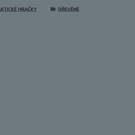
AKTICKÉ HRAČKY
DŘEVĚNÉ