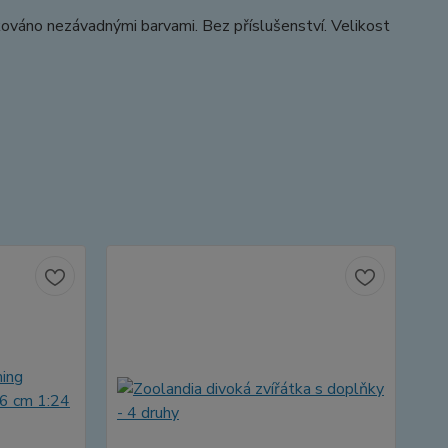
kováno nezávadnými barvami. Bez příslušenství. Velikost