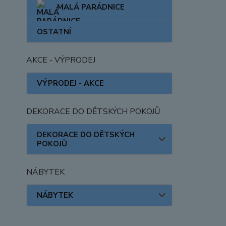
MALÁ PARÁDNICE
OSTATNÍ
AKCE - VÝPRODEJ
VÝPRODEJ - AKCE
DEKORACE DO DĚTSKÝCH POKOJŮ
DEKORACE DO DĚTSKÝCH
POKOJŮ
NÁBYTEK
NÁBYTEK