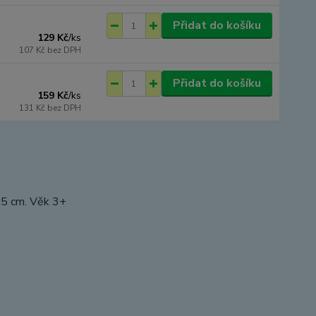
Přidat do košíku
129 Kč
/
ks
107 Kč
bez DPH
Přidat do košíku
159 Kč
/
ks
131 Kč
bez DPH
3,5 cm. Věk 3+