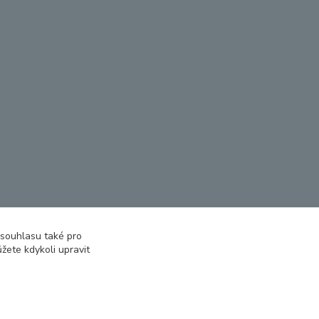
 souhlasu také pro
žete kdykoli upravit