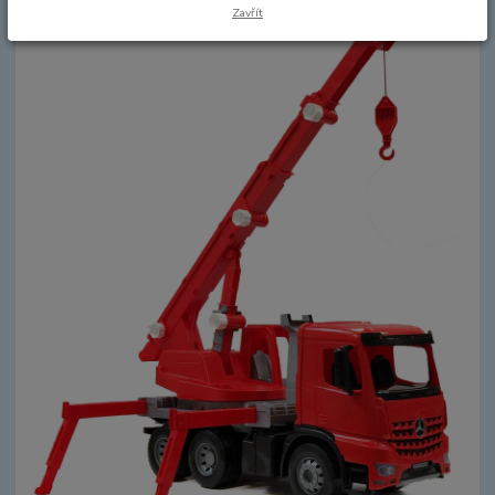
Zavřít