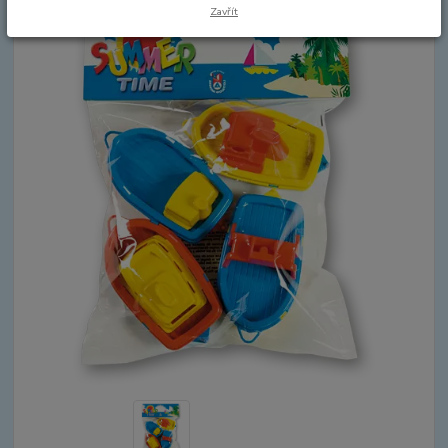
Zavřít