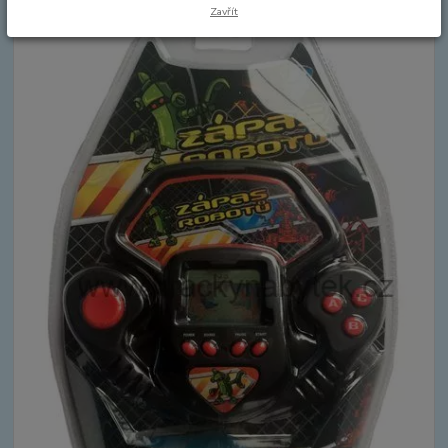
Zavřít