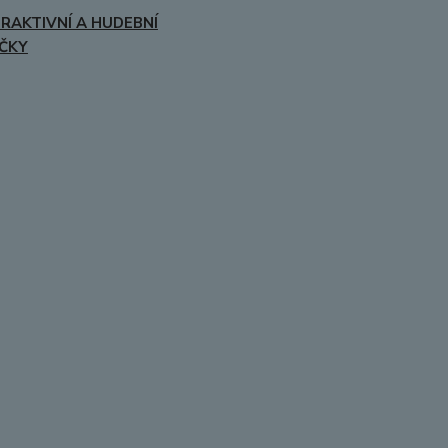
ERAKTIVNÍ A HUDEBNÍ
ČKY