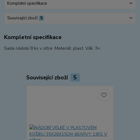
Kompletní specifikace
Související zboží
5
Kompletní specifikace
Sada nádobí 8 ks v síťce. Materiál: plast. Věk: 3+.
Související zboží
5