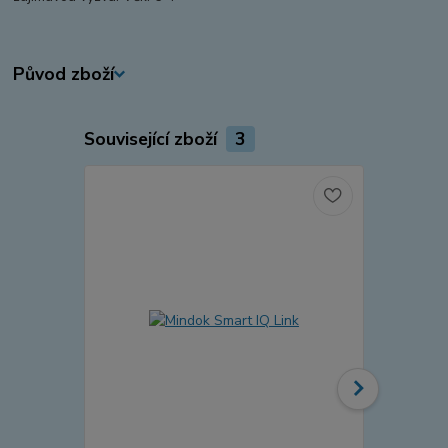
Původ zboží
Související zboží
3