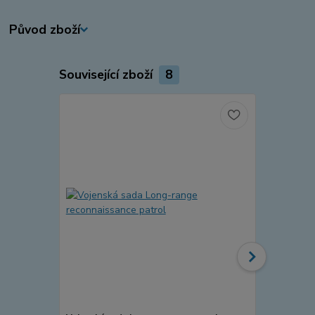
Původ zboží
Související zboží
8