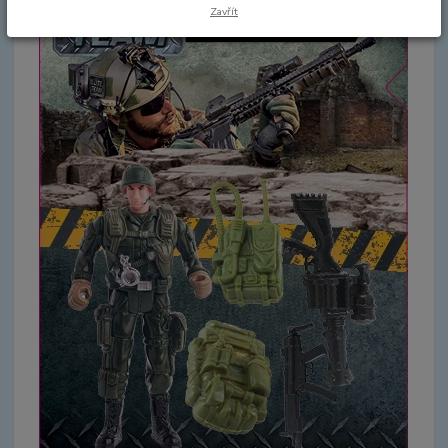
Zavřít