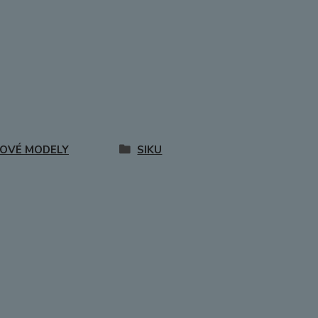
OVÉ MODELY
SIKU