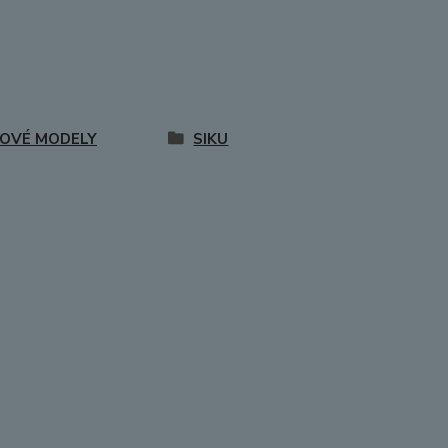
OVÉ MODELY
SIKU