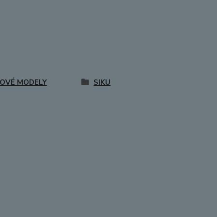
OVÉ MODELY
SIKU