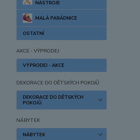
NÁSTROJE
MALÁ PARÁDNICE
OSTATNÍ
AKCE - VÝPRODEJ
VÝPRODEJ - AKCE
DEKORACE DO DĚTSKÝCH POKOJŮ
DEKORACE DO DĚTSKÝCH
POKOJŮ
NÁBYTEK
NÁBYTEK