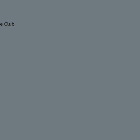
e Club