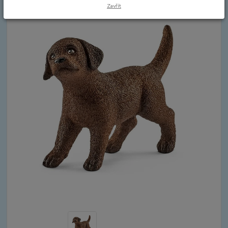
Zavřít