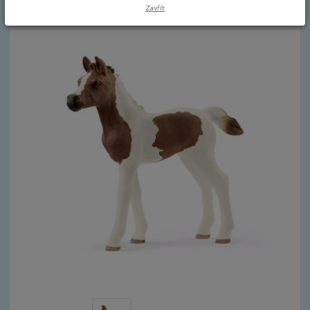
Zavřít