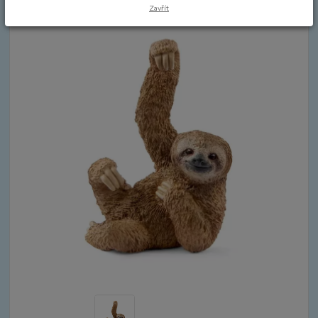
Zavřít