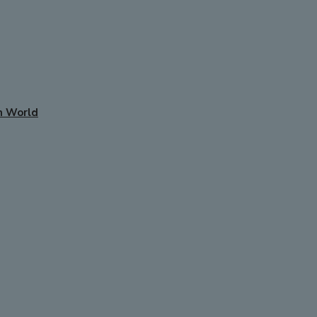
m World