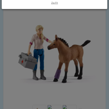
Zavřít