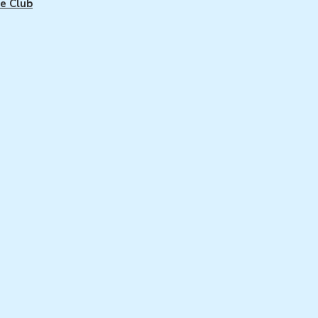
e Club