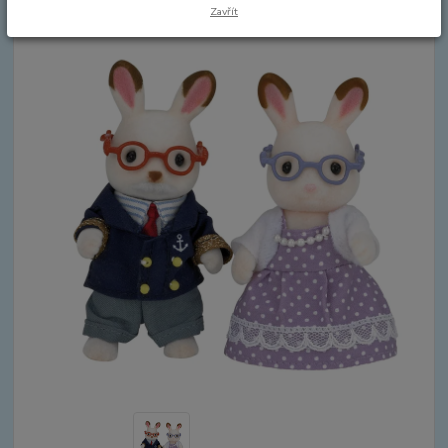
Zavřít