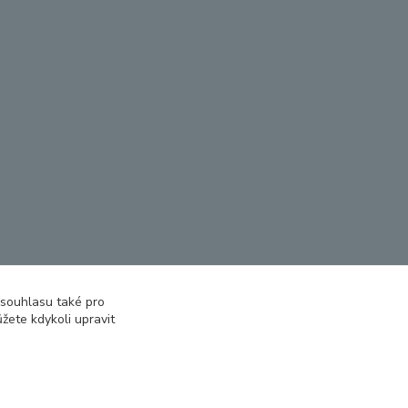
 souhlasu také pro
žete kdykoli upravit