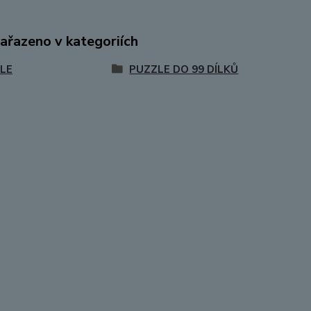
zařazeno v kategoriích
LE
PUZZLE DO 99 DÍLKŮ