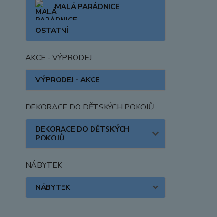
MALÁ PARÁDNICE
OSTATNÍ
AKCE - VÝPRODEJ
VÝPRODEJ - AKCE
DEKORACE DO DĚTSKÝCH POKOJŮ
DEKORACE DO DĚTSKÝCH
POKOJŮ
NÁBYTEK
NÁBYTEK