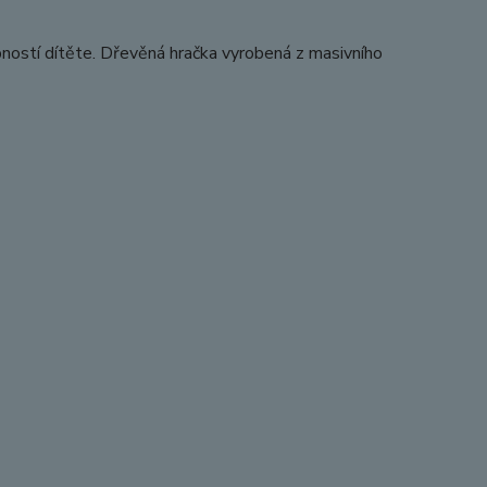
pností dítěte. Dřevěná hračka vyrobená z masivního