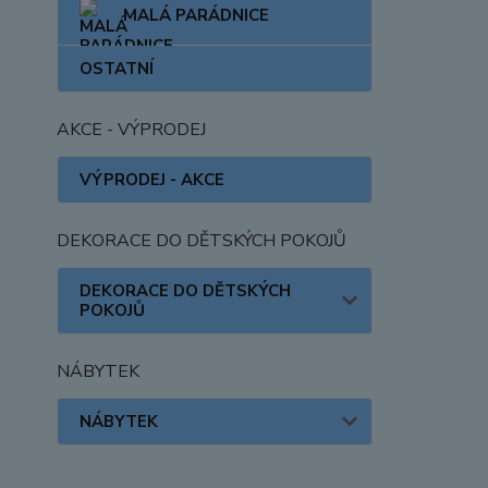
MALÁ PARÁDNICE
OSTATNÍ
AKCE - VÝPRODEJ
VÝPRODEJ - AKCE
DEKORACE DO DĚTSKÝCH POKOJŮ
DEKORACE DO DĚTSKÝCH
POKOJŮ
NÁBYTEK
NÁBYTEK