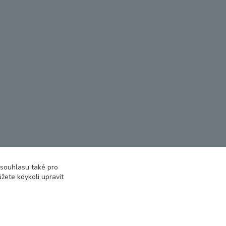
 souhlasu také pro
žete kdykoli upravit