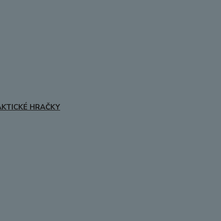
AKTICKÉ HRAČKY