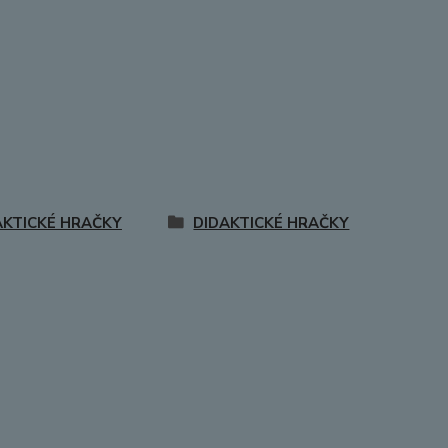
AKTICKÉ HRAČKY
DIDAKTICKÉ HRAČKY