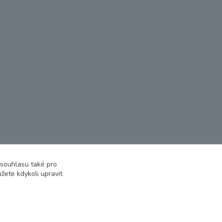
 souhlasu také pro
žete kdykoli upravit