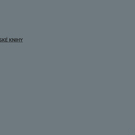
SKÉ KNIHY