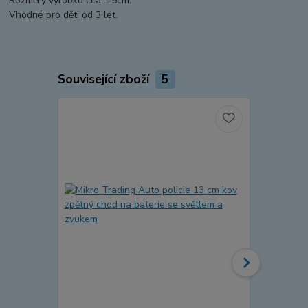
Rozměry výrobku cca: 15cm.
Vhodné pro děti od 3 let.
Související zboží
5