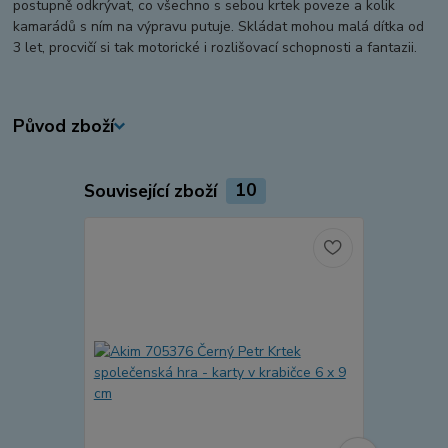
postupně odkrývat, co všechno s sebou krtek poveze a kolik
kamarádů s ním na výpravu putuje. Skládat mohou malá dítka od
3 let, procvičí si tak motorické i rozlišovací schopnosti a fantazii.
Původ zboží
Související zboží
10