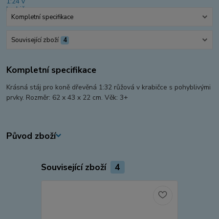
Kompletní specifikace
Související zboží
4
Kompletní specifikace
Krásná stáj pro koně dřevěná 1:32 růžová v krabičce s pohyblivými
prvky. Rozměr: 62 x 43 x 22 cm. Věk: 3+
Původ zboží
Související zboží
4