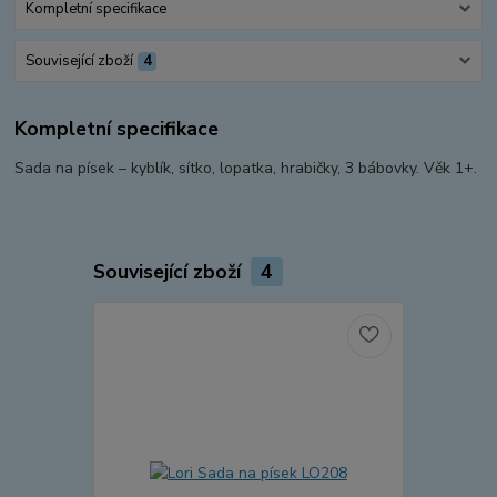
Kompletní specifikace
Související zboží
4
Kompletní specifikace
Sada na písek – kyblík, sítko, lopatka, hrabičky, 3 bábovky. Věk 1+.
Související zboží
4