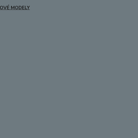
OVÉ MODELY