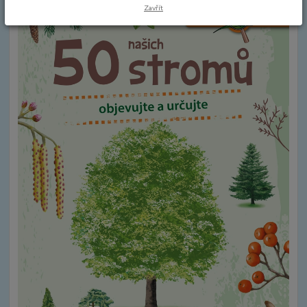
Zavřít