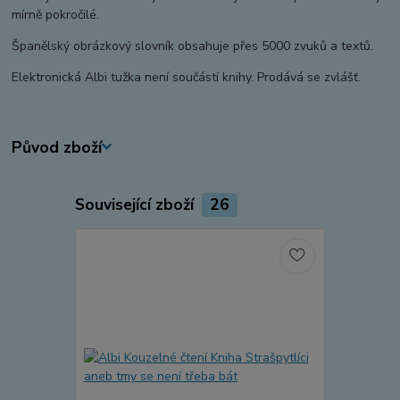
mírně pokročilé.
Španělský obrázkový slovník obsahuje přes 5000 zvuků a textů.
Elektronická Albi tužka není součástí knihy. Prodává se zvlášť.
Původ zboží
Související zboží
26