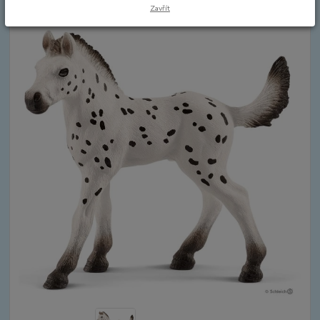
Zavřít